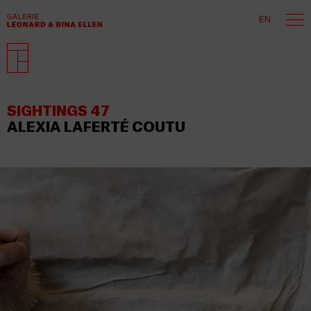
EN
SIGHTINGS 47
ALEXIA LAFERTÉ COUTU