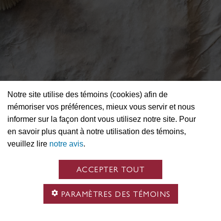
Notre site utilise des témoins (cookies) afin de
mémoriser vos préférences, mieux vous servir et nous
informer sur la façon dont vous utilisez notre site. Pour
en savoir plus quant à notre utilisation des témoins,
veuillez lire
notre avis
.
ACCEPTER TOUT
PARAMÈTRES DES TÉMOINS
ACCÉDER AU SITE