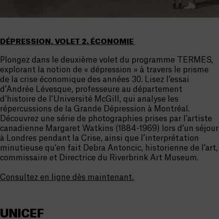
DÉPRESSION, VOLET 2. ÉCONOMIE
Plongez dans le deuxième volet du programme TERMES,
explorant la notion de « dépression » à travers le prisme
de la crise économique des années 30. Lisez l’essai
d’Andrée Lévesque, professeure au département
d’histoire de l’Université McGill, qui analyse les
répercussions de la Grande Dépression à Montréal.
Découvrez une série de photographies prises par l’artiste
canadienne Margaret Watkins (1884-1969) lors d’un séjour
à Londres pendant la Crise, ainsi que l’interprétation
minutieuse qu’en fait Debra Antoncic, historienne de l’art,
commissaire et Directrice du Riverbrink Art Museum.
Consultez en ligne dès maintenant.
UNICEF