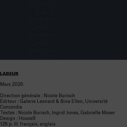
LABEUR
Mars 2026
Direction générale : Nicole Burisch
Éditeur : Galerie Leonard & Bina Ellen, Université
Concordia
Textes : Nicole Burisch, Ingrid Jones, Gabrielle Moser
Design : House9
128 p. ill. français, anglais