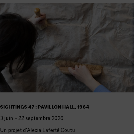
SIGHTINGS 47 : PAVILLON HALL, 1964
3 juin – 22 septembre 2026
Un projet d’Alexia Laferté Coutu