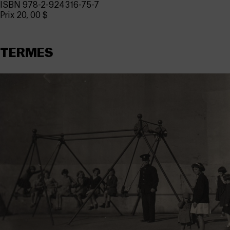
ISBN 978-2-924316-75-7
Prix 20, 00 $
TERMES