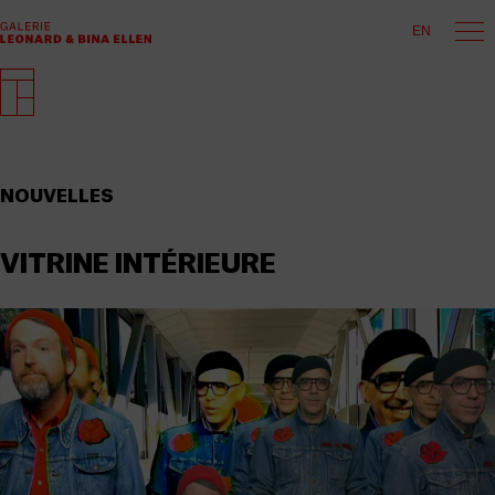
EN
NOUVELLES
VITRINE INTÉRIEURE