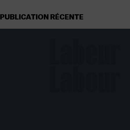
PUBLICATION RÉCENTE