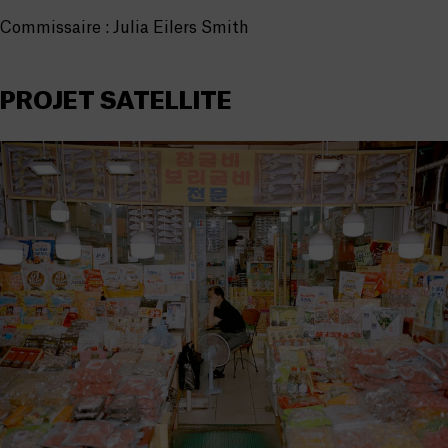
Commissaire : Julia Eilers Smith
PROJET SATELLITE