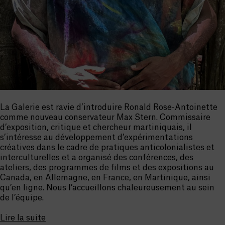
La Galerie est ravie d’introduire
Ronald Rose-Antoinette
comme nouveau conservateur Max Stern. Commissaire
d’exposition, critique et chercheur martiniquais, il
s’intéresse au développement d’expérimentations
créatives dans le cadre de pratiques anticolonialistes et
interculturelles et a organisé des conférences, des
ateliers, des programmes de films et des expositions au
Canada, en Allemagne, en France, en Martinique, ainsi
qu’en ligne. Nous l’accueillons chaleureusement au sein
de l’équipe.
Lire la suite