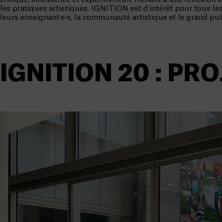
les pratiques artistiques. IGNITION est d’intérêt pour tous les
leurs enseignant·e·s, la communauté artistique et le grand pub
IGNITION 20 : PR