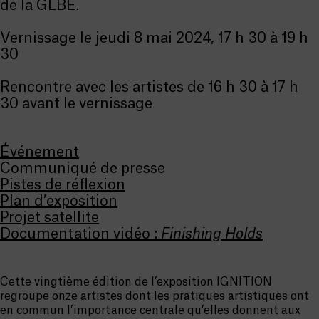
de la GLBE.
Vernissage le jeudi 8 mai 2024, 17 h 30 à 19 h
30
Rencontre avec les artistes de 16 h 30 à 17 h
30 avant le vernissage
Événement
Communiqué de presse
Pistes de réflexion
Plan d’exposition
Projet satellite
Documentation vidéo :
Finishing Holds
Cette vingtième édition de l’exposition IGNITION
regroupe onze artistes dont les pratiques artistiques ont
en commun l’importance centrale qu’elles donnent aux