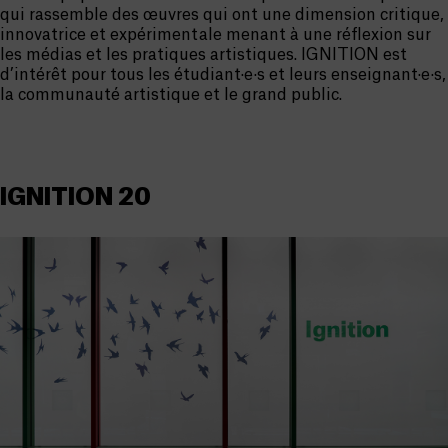
qui rassemble des œuvres qui ont une dimension critique,
innovatrice et expérimentale menant à une réflexion sur
les médias et les pratiques artistiques. IGNITION est
d’intérêt pour tous les étudiant·e·s et leurs enseignant·e·s,
la communauté artistique et le grand public.
IGNITION 20