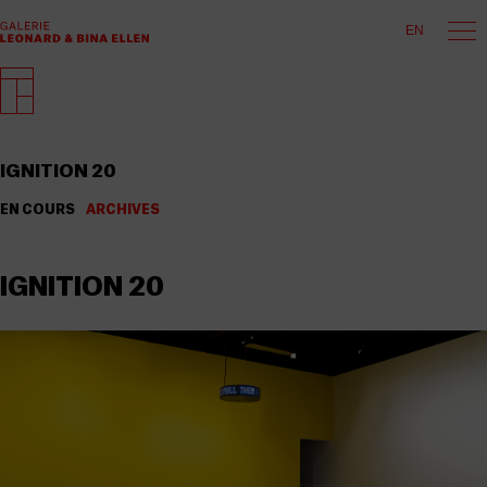
EN
IGNITION 20
EN COURS
ARCHIVES
IGNITION 20