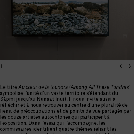
Le titre
Au cœur de la toundra
(
Among All These Tundras
)
symbolise l’unité d’un vaste territoire s’étendant du
Sápmi jusqu’au Nunaat Inuit. Il nous invite aussi à
réfléchir et à nous retrouver au centre d’une pluralité de
liens, de préoccupations et de points de vue partagés par
les douze artistes autochtones qui participent à
l’exposition. Dans l’essai qui l’accompagne, les
commissaires identifient quatre thèmes reliant les