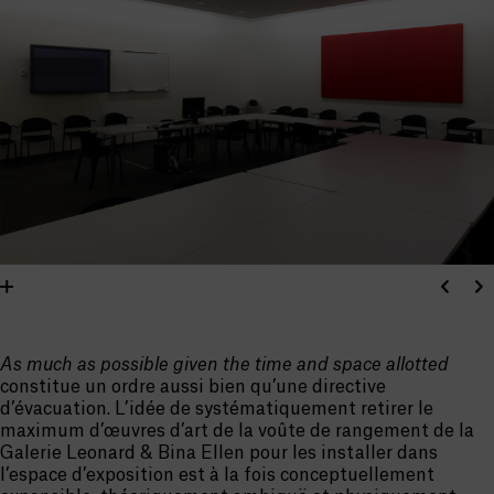
As much as possible given the time and space allotted
constitue un ordre aussi bien qu’une directive
d’évacuation. L’idée de systématiquement retirer le
maximum d’œuvres d’art de la voûte de rangement de la
Galerie Leonard & Bina Ellen pour les installer dans
l’espace d’exposition est à la fois conceptuellement