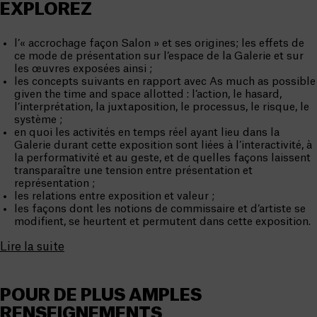
EXPLOREZ
l’« accrochage façon Salon » et ses origines; les effets de
ce mode de présentation sur l’espace de la Galerie et sur
les œuvres exposées ainsi ;
les concepts suivants en rapport avec As much as possible
given the time and space allotted : l’action, le hasard,
l’interprétation, la juxtaposition, le processus, le risque, le
système ;
en quoi les activités en temps réel ayant lieu dans la
Galerie durant cette exposition sont liées à l’interactivité, à
la performativité et au geste, et de quelles façons laissent
transparaître une tension entre présentation et
représentation ;
les relations entre exposition et valeur ;
les façons dont les notions de commissaire et d’artiste se
modifient, se heurtent et permutent dans cette exposition.
Lire la suite
POUR DE PLUS AMPLES
RENSEIGNEMENTS