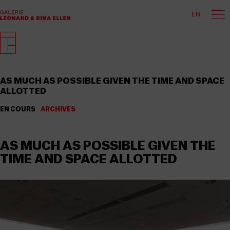
EN
AS MUCH AS POSSIBLE GIVEN THE TIME AND SPACE
ALLOTTED
EN COURS
ARCHIVES
AS MUCH AS POSSIBLE GIVEN THE
TIME AND SPACE ALLOTTED