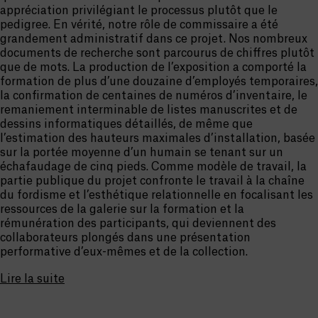
appréciation privilégiant le processus plutôt que le
pedigree. En vérité, notre rôle de commissaire a été
grandement administratif dans ce projet. Nos nombreux
documents de recherche sont parcourus de chiffres plutôt
que de mots. La production de l’exposition a comporté la
formation de plus d’une douzaine d’employés temporaires,
la confirmation de centaines de numéros d’inventaire, le
remaniement interminable de listes manuscrites et de
dessins informatiques détaillés, de même que
l’estimation des hauteurs maximales d’installation, basée
sur la portée moyenne d’un humain se tenant sur un
échafaudage de cinq pieds. Comme modèle de travail, la
partie publique du projet confronte le travail à la chaîne
du fordisme et l’esthétique relationnelle en focalisant les
ressources de la galerie sur la formation et la
rémunération des participants, qui deviennent des
collaborateurs plongés dans une présentation
performative d’eux-mêmes et de la collection.
Lire la suite