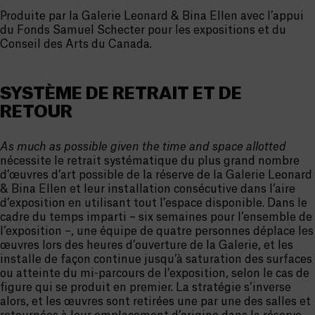
Produite par la Galerie Leonard & Bina Ellen avec l’appui
du Fonds Samuel Schecter pour les expositions et du
Conseil des Arts du Canada.
SYSTÈME DE RETRAIT ET DE
RETOUR
As much as possible given the time and space allotted
nécessite le retrait systématique du plus grand nombre
d’œuvres d’art possible de la réserve de la Galerie Leonard
& Bina Ellen et leur installation consécutive dans l’aire
d’exposition en utilisant tout l’espace disponible. Dans le
cadre du temps imparti – six semaines pour l’ensemble de
l’exposition –, une équipe de quatre personnes déplace les
œuvres lors des heures d’ouverture de la Galerie, et les
installe de façon continue jusqu’à saturation des surfaces
ou atteinte du mi-parcours de l’exposition, selon le cas de
figure qui se produit en premier. La stratégie s’inverse
alors, et les œuvres sont retirées une par une des salles et