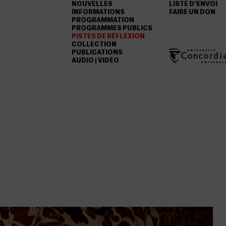
NOUVELLES
LISTE D’ENVOI
INFORMATIONS
FAIRE UN DON
PROGRAMMATION
PROGRAMMES PUBLICS
PISTES DE RÉFLEXION
COLLECTION
PUBLICATIONS
AUDIO | VIDÉO