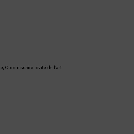
, Commissaire invité de l’art