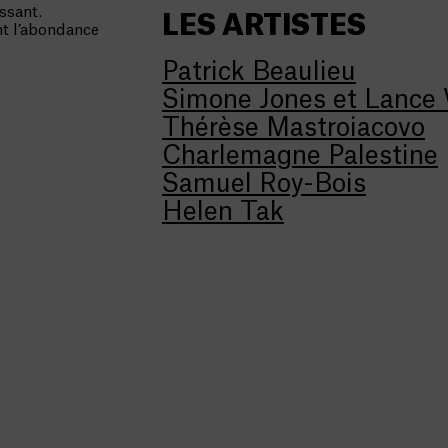
ssant.
LES ARTISTES
nt l’abondance
Patrick Beaulieu
Simone Jones et Lance
Thérèse Mastroiacovo
Charlemagne Palestine
Samuel Roy-Bois
Helen Tak