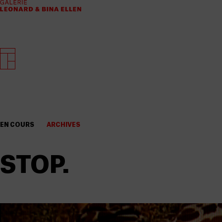
EN COURS
ARCHIVES
STOP.