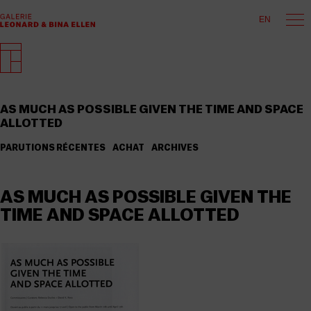
EN
AS MUCH AS POSSIBLE GIVEN THE TIME AND SPACE
ALLOTTED
PARUTIONS RÉCENTES
ACHAT
ARCHIVES
AS MUCH AS POSSIBLE GIVEN THE
TIME AND SPACE ALLOTTED