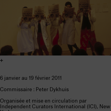
6 janvier au 19 février 2011
Commissaire : Peter Dykhuis
Organisée et mise en circulation par
Independent Curators International (ICI), New