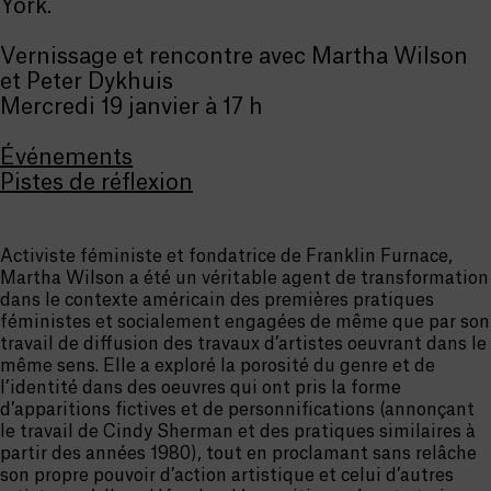
York.
Vernissage et rencontre avec Martha Wilson
et Peter Dykhuis
Mercredi 19 janvier à 17 h
Événements
Pistes de réflexion
Activiste féministe et fondatrice de Franklin Furnace,
Martha Wilson a été un véritable agent de transformation
dans le contexte américain des premières pratiques
féministes et socialement engagées de même que par son
travail de diffusion des travaux d’artistes oeuvrant dans le
même sens. Elle a exploré la porosité du genre et de
l’identité dans des oeuvres qui ont pris la forme
d’apparitions fictives et de personnifications (annonçant
le travail de Cindy Sherman et des pratiques similaires à
partir des années 1980), tout en proclamant sans relâche
son propre pouvoir d’action artistique et celui d’autres