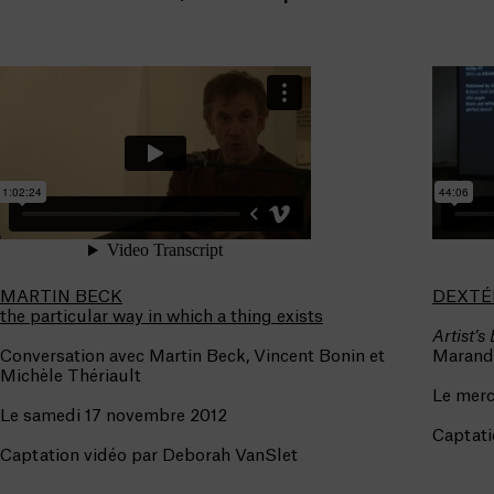
MARTIN BECK
DEXTÉ
the particular way in which a thing exists
Artist’
Conversation avec Martin Beck, Vincent Bonin et
Marand
Michèle Thériault
Le merc
Le samedi 17 novembre 2012
Captati
Captation vidéo par Deborah VanSlet