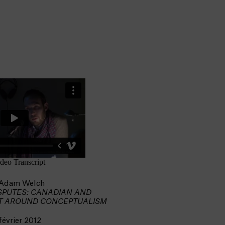
 Adam Welch
SPUTES: CANADIAN AND
T AROUND CONCEPTUALISM
février 2012