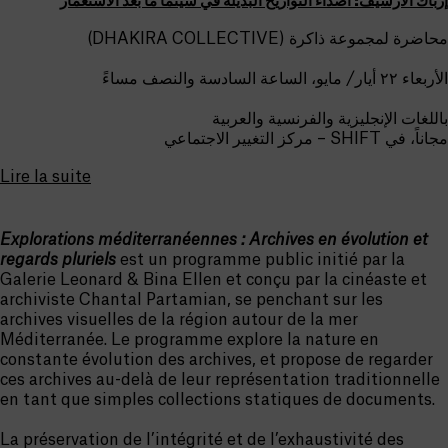
إرباك الأرشيف: أصداء التواريخ البديلة في سينما ما بعد الاستعمار
محاضرة لمجموعة ذاكرة (DHAKIRA COLLECTIVE)
الأربعاء ٢٢ أيار/ مايو، الساعة السادسة والنصف مساءً
باللغات الإنجليزية والفرنسية والعربية
مجاناً، في SHIFT – مركز التغيير الاجتماعي
Lire la suite
Explorations méditerranéennes : Archives en évolution et
regards pluriels
est un programme public initié par la
Galerie Leonard & Bina Ellen et conçu par la cinéaste et
archiviste Chantal Partamian, se penchant sur les
archives visuelles de la région autour de la mer
Méditerranée. Le programme explore la nature en
constante évolution des archives, et propose de regarder
ces archives au-delà de leur représentation traditionnelle
en tant que simples collections statiques de documents.
La préservation de l’intégrité et de l’exhaustivité des