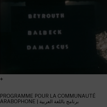
PROGRAMME POUR LA COMMUNAUTÉ
ARABOPHONE | برنامج باللغة العربية