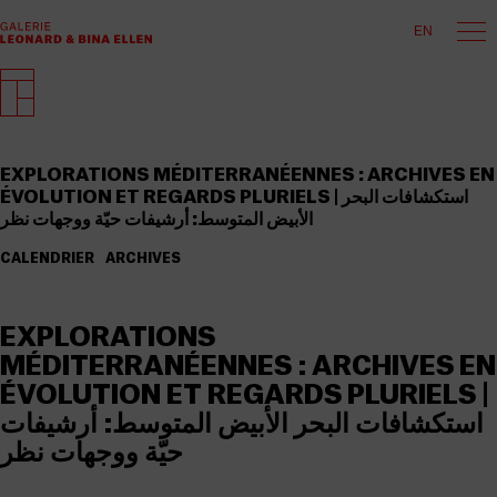
EN
EXPLORATIONS MÉDITERRANÉENNES : ARCHIVES EN
ÉVOLUTION ET REGARDS PLURIELS | استكشافات البحر
الأبيض المتوسط: أرشيفات حيّة ووجهات نظر
CALENDRIER
ARCHIVES
EXPLORATIONS
MÉDITERRANÉENNES : ARCHIVES EN
ÉVOLUTION ET REGARDS PLURIELS |
استكشافات البحر الأبيض المتوسط: أرشيفات
حيّة ووجهات نظر