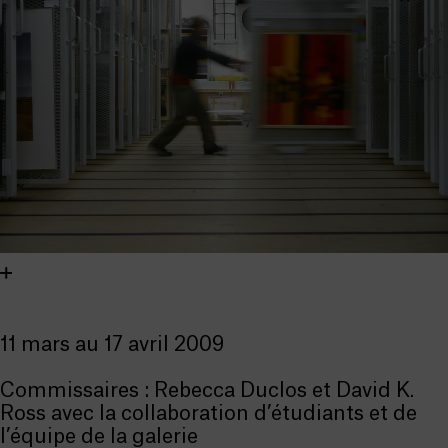
11 mars au 17 avril 2009
Commissaires : Rebecca Duclos et David K.
Ross avec la collaboration d’étudiants et de
l’équipe de la galerie