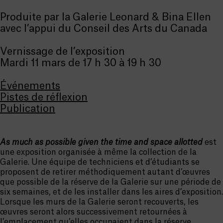
Produite par la Galerie Leonard & Bina Ellen
avec l’appui du Conseil des Arts du Canada
Vernissage de l’exposition
Mardi 11 mars de 17 h 30 à 19 h 30
Événements
Pistes de réflexion
Publication
As much as possible given the time and space allotted
est
une exposition organisée à même la collection de la
Galerie. Une équipe de techniciens et d’étudiants se
proposent de retirer méthodiquement autant d’œuvres
que possible de la réserve de la Galerie sur une période de
six semaines, et de les installer dans les aires d’exposition.
Lorsque les murs de la Galerie seront recouverts, les
œuvres seront alors successivement retournées à
l’emplacement qu’elles occupaient dans la réserve,