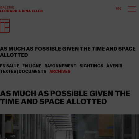
EN
AS MUCH AS POSSIBLE GIVEN THE TIME AND SPACE
ALLOTTED
EN SALLE
EN LIGNE
RAYONNEMENT
SIGHTINGS
À VENIR
TEXTES | DOCUMENTS
ARCHIVES
AS MUCH AS POSSIBLE GIVEN THE
TIME AND SPACE ALLOTTED