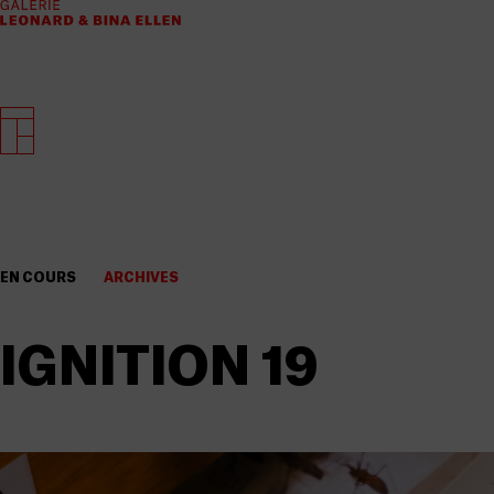
EN COURS
ARCHIVES
IGNITION 19