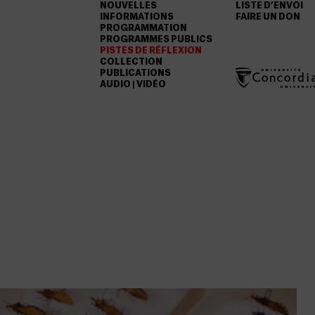
NOUVELLES
LISTE D’ENVOI
INFORMATIONS
FAIRE UN DON
PROGRAMMATION
PROGRAMMES PUBLICS
PISTES DE RÉFLEXION
COLLECTION
PUBLICATIONS
AUDIO | VIDÉO