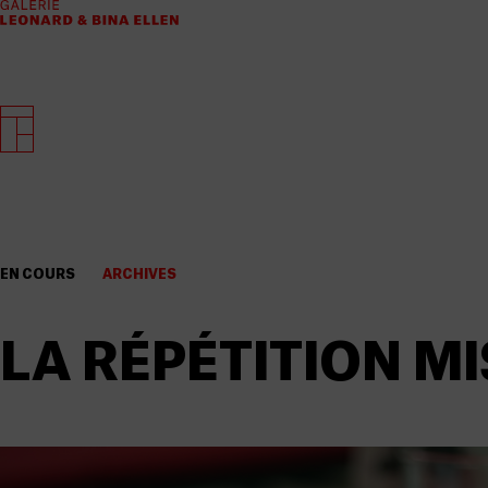
EN COURS
ARCHIVES
LA RÉPÉTITION MI