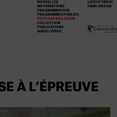
NOUVELLES
LISTE D’ENVOI
INFORMATIONS
FAIRE UN DON
PROGRAMMATION
PROGRAMMES PUBLICS
PISTES DE RÉFLEXION
COLLECTION
PUBLICATIONS
AUDIO | VIDÉO
SE À L’ÉPREUVE