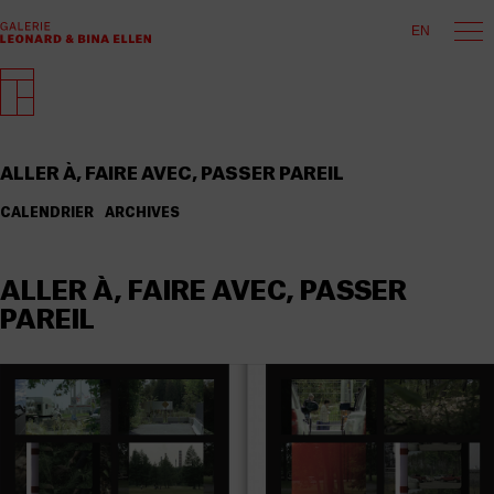
EN
ALLER À, FAIRE AVEC, PASSER PAREIL
CALENDRIER
ARCHIVES
ALLER À, FAIRE AVEC, PASSER
PAREIL