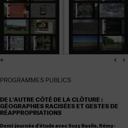
PROGRAMMES PUBLICS
DE L’AUTRE CÔTÉ DE LA CLÔTURE
:
GÉOGRAPHIES RACISÉES ET GESTES DE
RÉAPPROPRIATIONS
Demi-journée d’étude avec Suzy Basile, Rémy-