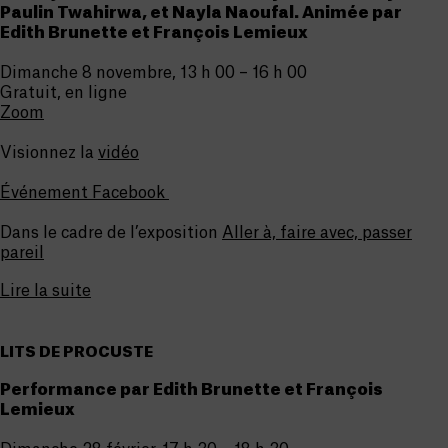
Paulin Twahirwa, et Nayla Naoufal.
Animée par
Edith Brunette et François Lemieux
Dimanche 8 novembre, 13 h 00 – 16 h 00
Gratuit, en ligne
Zoom
Visionnez la
vidéo
Événement Facebook
Dans le cadre de l’exposition
Aller à, faire avec, passer
pareil
Lire la suite
LITS DE PROCUSTE
Performance par Edith Brunette et François
Lemieux