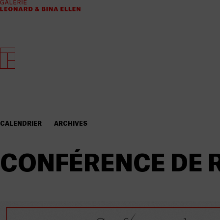
CALENDRIER
ARCHIVES
CONFÉRENCE DE 