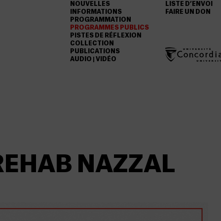
NOUVELLES
LISTE D’ENVOI
INFORMATIONS
FAIRE UN DON
PROGRAMMATION
PROGRAMMES PUBLICS
PISTES DE RÉFLEXION
COLLECTION
PUBLICATIONS
AUDIO | VIDÉO
REHAB NAZZAL