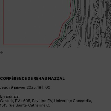
CONFÉRENCE DE REHAB NAZZAL
Jeudi 9 janvier 2025, 18 h 00
En anglais
Gratuit, EV 1.605, Pavillon EV, Université Concordia,
1515 rue Sainte-Catherine O.