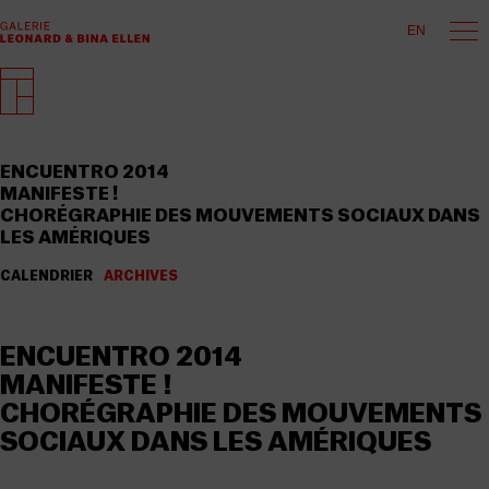
EN
ENCUENTRO 2014
MANIFESTE !
CHORÉGRAPHIE DES MOUVEMENTS SOCIAUX DANS
LES AMÉRIQUES
CALENDRIER
ARCHIVES
ENCUENTRO 2014
MANIFESTE !
CHORÉGRAPHIE DES MOUVEMENTS
SOCIAUX DANS LES AMÉRIQUES