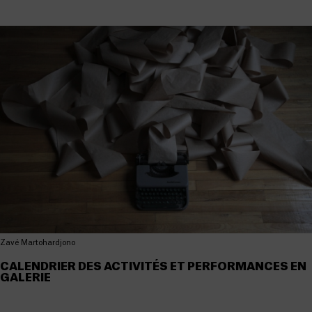
Zavé Martohardjono
CALENDRIER DES ACTIVITÉS ET PERFORMANCES EN
GALERIE