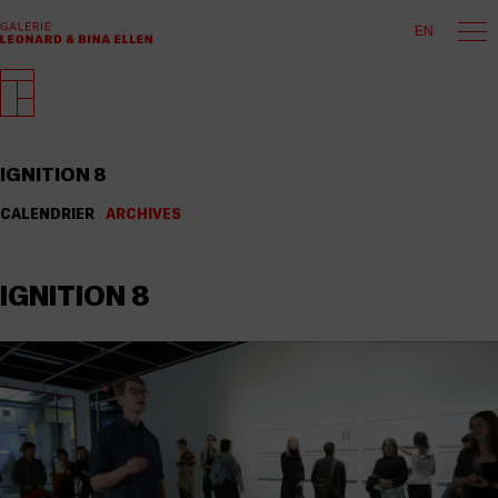
EN
IGNITION 8
CALENDRIER
ARCHIVES
IGNITION 8