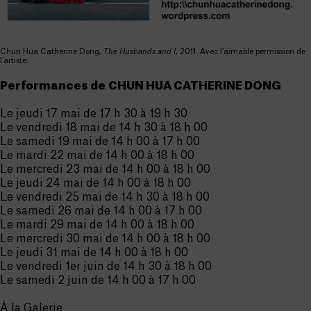
Chun Hua Catherine Dong,
The Husbands and I
, 2011. Avec l’aimable permission de
l’artiste.
Performances de
CHUN HUA CATHERINE DONG
Le jeudi 17 mai de 17 h 30 à 19 h 30
Le vendredi 18 mai de 14 h 30 à 18 h 00
Le samedi 19 mai de 14 h 00 à 17 h 00
Le mardi 22 mai de 14 h 00 à 18 h 00
Le mercredi 23 mai de 14 h 00 à 18 h 00
Le jeudi 24 mai de 14 h 00 à 18 h 00
Le vendredi 25 mai de 14 h 30 à 18 h 00
Le samedi 26 mai de 14 h 00 à 17 h 00
Le mardi 29 mai de 14 h 00 à 18 h 00
Le mercredi 30 mai de 14 h 00 à 18 h 00
Le jeudi 31 mai de 14 h 00 à 18 h 00
Le vendredi 1er juin de 14 h 30 à 18 h 00
Le samedi 2 juin de 14 h 00 à 17 h 00
À la Galerie