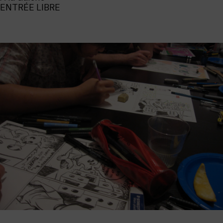
ENTRÉE LIBRE