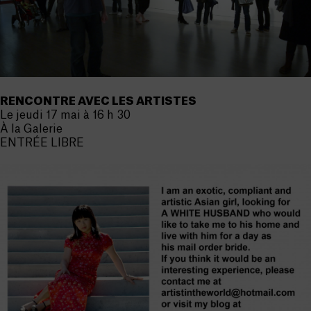
RENCONTRE AVEC LES ARTISTES
Le jeudi 17 mai à 16 h 30
À la Galerie
ENTRÉE LIBRE