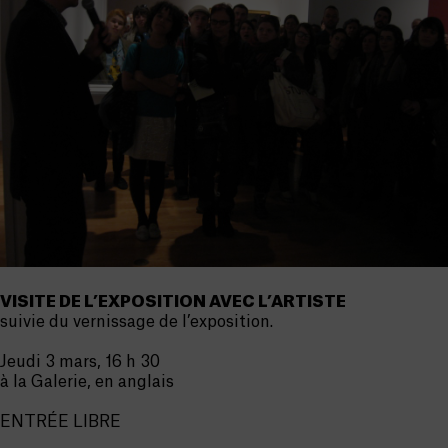
VISITE DE L’EXPOSITION AVEC L’ARTISTE
suivie du vernissage de l’exposition.
Jeudi 3 mars, 16 h 30
à la Galerie, en anglais
ENTRÉE LIBRE