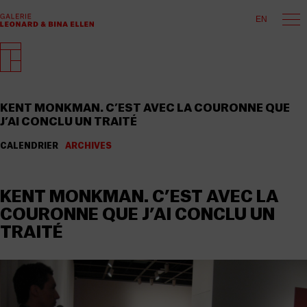
EN
KENT MONKMAN. C’EST AVEC LA COURONNE QUE
J’AI CONCLU UN TRAITÉ
CALENDRIER
ARCHIVES
KENT MONKMAN. C’EST AVEC LA
COURONNE QUE J’AI CONCLU UN
TRAITÉ