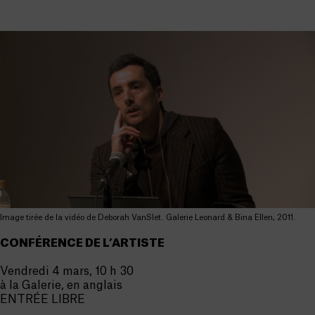
Image tirée de la vidéo de Deborah VanSlet. Galerie Leonard & Bina Ellen, 2011.
CONFÉRENCE DE L’ARTISTE
Vendredi 4 mars, 10 h 30
à la Galerie, en anglais
ENTRÉE LIBRE