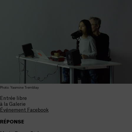
Photo: Yasmine Tremblay
Entrée libre
à la Galerie
Événement Facebook
RÉPONSE