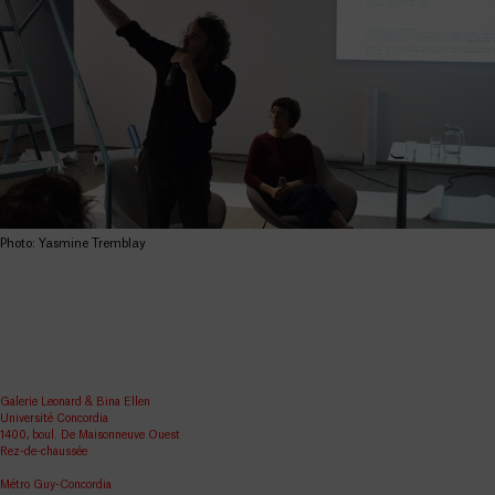
Photo: Yasmine Tremblay
Galerie Leonard & Bina Ellen
Université Concordia
1400, boul. De Maisonneuve Ouest
Rez-de-chaussée
Métro Guy-Concordia