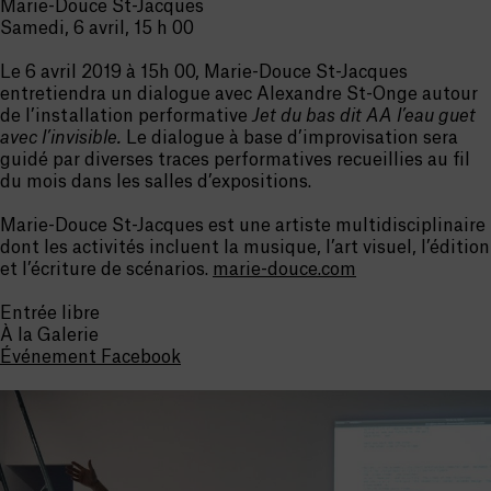
Marie-Douce St-Jacques
Samedi, 6 avril, 15 h 00
Le 6 avril 2019 à 15h 00, Marie-Douce St-Jacques
entretiendra un dialogue avec Alexandre St-Onge autour
de l’installation performative
Jet du bas dit AA l’eau guet
avec l’invisible.
Le dialogue à base d’improvisation sera
guidé par diverses traces performatives recueillies au fil
du mois dans les salles d’expositions.
Marie-Douce St-Jacques est une artiste multidisciplinaire
dont les activités incluent la musique, l’art visuel, l’édition
et l’écriture de scénarios.
marie-douce.com
Entrée libre
À la Galerie
Événement Facebook