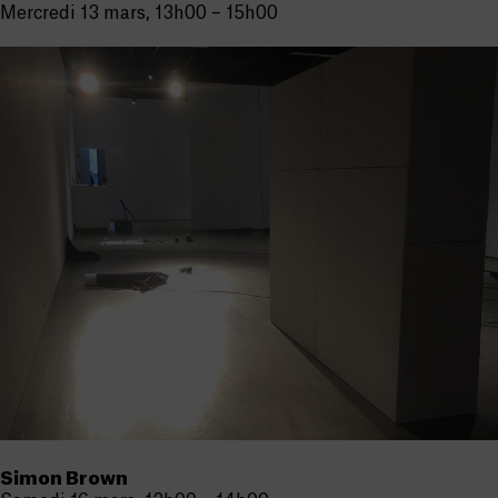
Mercredi 13 mars, 13h00 – 15h00
Simon Brown