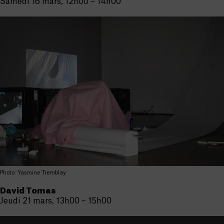
Samedi 16 mars, 12h00 – 14h00
Photo: Yasmine Tremblay
David Tomas
Jeudi 21 mars, 13h00 – 15h00