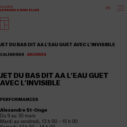
EN
JET DU BAS DIT AA L’EAU GUET AVEC L’INVISIBLE
CALENDRIER
ARCHIVES
JET DU BAS DIT AA L’EAU GUET
AVEC L’INVISIBLE
PERFORMANCES
Alexandre St-Onge
Du 9 au 30 mars
Mardi au vendredi, 13 h 00 – 15 h 00