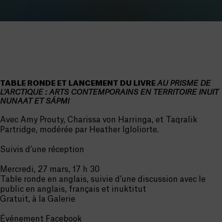
TABLE RONDE ET LANCEMENT DU LIVRE
AU PRISME DE
L’ARCTIQUE : ARTS CONTEMPORAINS EN TERRITOIRE INUIT
NUNAAT ET SÁPMI
Avec Amy Prouty, Charissa von Harringa, et Taqralik
Partridge, modérée par Heather Igloliorte.
Suivis d’une réception
Mercredi, 27 mars, 17 h 30
Table ronde en anglais, suivie d’une discussion avec le
public en anglais, français et inuktitut
Gratuit, à la Galerie
Événement Facebook