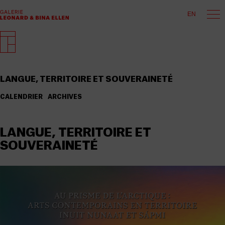
EN
LANGUE, TERRITOIRE ET SOUVERAINETÉ
CALENDRIER
ARCHIVES
LANGUE, TERRITOIRE ET
SOUVERAINETÉ