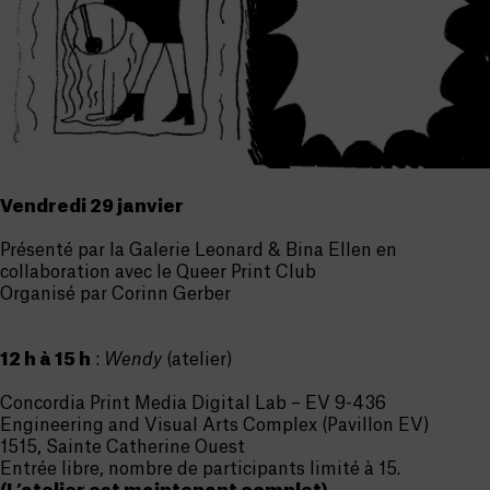
Vendredi 29 janvier
Présenté par la Galerie Leonard & Bina Ellen en
collaboration avec le Queer Print Club
Organisé par Corinn Gerber
12 h à 15 h
:
Wendy
(atelier)
Concordia Print Media Digital Lab – EV 9-436
Engineering and Visual Arts Complex (Pavillon EV)
1515, Sainte Catherine Ouest
Entrée libre, nombre de participants limité à 15.