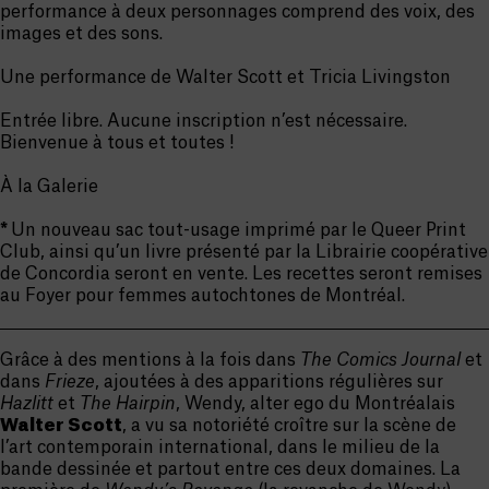
performance à deux personnages comprend des voix, des
images et des sons.
Une performance de Walter Scott et Tricia Livingston
Entrée libre. Aucune inscription n’est nécessaire.
Bienvenue à tous et toutes !
À la Galerie
*
Un nouveau sac tout-usage imprimé par le Queer Print
Club, ainsi qu’un livre présenté par la Librairie coopérative
de Concordia seront en vente. Les recettes seront remises
au Foyer pour femmes autochtones de Montréal.
Grâce à des mentions à la fois dans
The Comics Journal
et
dans
Frieze
, ajoutées à des apparitions régulières sur
Hazlitt
et
The Hairpin
, Wendy, alter ego du Montréalais
Walter Scott
, a vu sa notoriété croître sur la scène de
l’art contemporain international, dans le milieu de la
bande dessinée et partout entre ces deux domaines. La