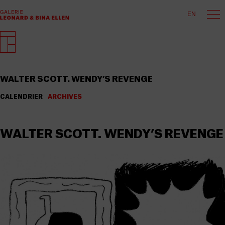
EN
WALTER SCOTT. WENDY’S REVENGE
CALENDRIER
ARCHIVES
WALTER SCOTT. WENDY’S REVENGE