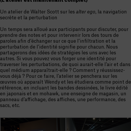
(L’atelier est maintenant complet)
Un atelier de Walter Scott sur les
alter ego
, la navigation
secrète et la perturbation
Un temps sera alloué aux participants pour discuter, pour
prendre des notes et pour intervenir lors des tours de
paroles afin d’échanger sur ce que l’infiltration et la
perturbation de l’identité signifie pour chacun. Nous
partagerons des idées de stratégies les uns avec les
autres. Si vous pouvez vous forger une identité pour
traverser les perturbations, de quoi aurait-elle l’air et dans
quel médium apparaîtrait-elle ? Comment y réussissez-
vous déjà ? Pour ce faire, l’atelier se penchera sur les
œuvres où apparaît Wendy et les étudiera comme point de
référence, en incluant les bandes dessinées, le livre édité
en japonais et en mohawk, une enseigne de magasin, un
panneau d’affichage, des affiches, une performance, des
sacs, etc.