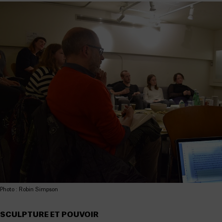
Photo : Robin Simpson
SCULPTURE ET POUVOIR