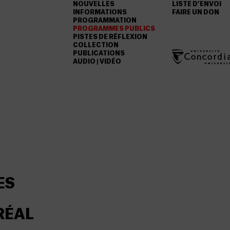
NOUVELLES
LISTE D’ENVOI
INFORMATIONS
FAIRE UN DON
PROGRAMMATION
PROGRAMMES PUBLICS
PISTES DE RÉFLEXION
COLLECTION
PUBLICATIONS
AUDIO | VIDÉO
ES
RÉAL