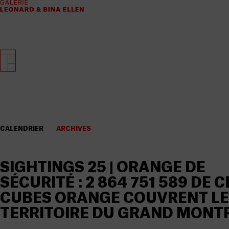
CALENDRIER
ARCHIVES
SIGHTINGS 25 | ORANGE DE
SÉCURITÉ : 2 864 751 589 DE C
CUBES ORANGE COUVRENT LE
TERRITOIRE DU GRAND MONT