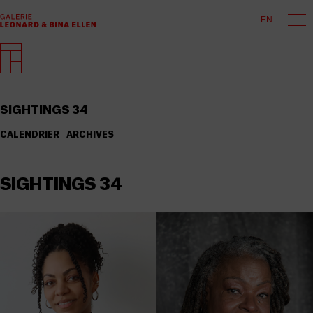
EN
SIGHTINGS 34
CALENDRIER
ARCHIVES
SIGHTINGS 34