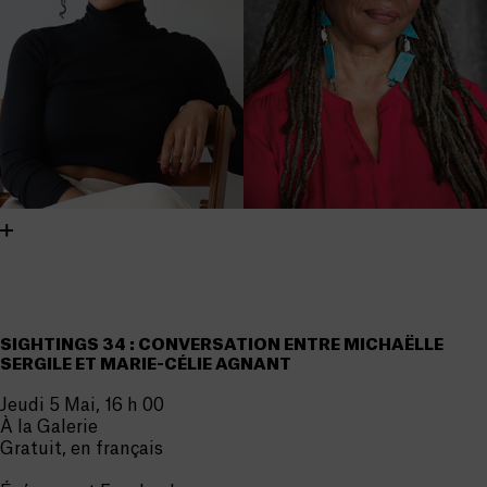
SIGHTINGS 34 : CONVERSATION ENTRE MICHAËLLE
SERGILE ET MARIE-CÉLIE AGNANT
Jeudi 5 Mai, 16 h 00
À la Galerie
Gratuit, en français