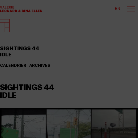
EN
SIGHTINGS 44
IDLE
CALENDRIER
ARCHIVES
SIGHTINGS 44
IDLE