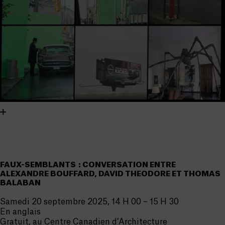
FAUX-SEMBLANTS : CONVERSATION ENTRE
ALEXANDRE BOUFFARD, DAVID THEODORE ET THOMAS
BALABAN
Samedi 20 septembre 2025, 14 H 00 – 15 H 30
En anglais
Gratuit, au Centre Canadien d’Architecture