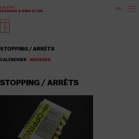
EN
STOPPING / ARRÊTS
CALENDRIER
ARCHIVES
STOPPING / ARRÊTS