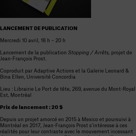
LANCEMENT DE PUBLICATION
Mercredi 10 avril, 18 h – 20 h
Lancement de la publication
Stopping / Arrêts,
projet de
Jean-François Prost.
Coproduit par Adaptive Actions et la Galerie Leonard &
Bina Ellen, Université Concordia
Lieu : Librairie Le Port de tête, 269, avenue du Mont-Royal
Est, Montréal
Prix de lancement : 20 $
Depuis un projet amorcé en 2015 à Mexico et poursuivi à
Montréal en 2017, Jean-François Prost s’intéresse à ces
réalités pour leur contraste avec le mouvement incessant