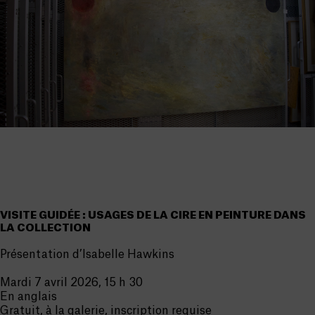
VISITE GUIDÉE : USAGES DE LA CIRE EN PEINTURE DANS
LA COLLECTION
Présentation d’Isabelle Hawkins
Mardi 7 avril 2026, 15 h 30
En anglais
Gratuit, à la galerie, inscription requise