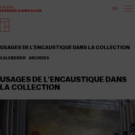
EN
USAGES DE L’ENCAUSTIQUE DANS LA COLLECTION
CALENDRIER
ARCHIVES
USAGES DE L’ENCAUSTIQUE DANS
LA COLLECTION