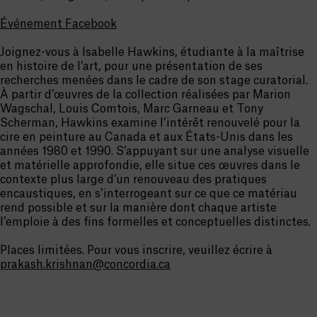
Événement Facebook
Joignez-vous à Isabelle Hawkins, étudiante à la maîtrise
en histoire de l’art, pour une présentation de ses
recherches menées dans le cadre de son stage curatorial.
À partir d’œuvres de la collection réalisées par Marion
Wagschal, Louis Comtois, Marc Garneau et Tony
Scherman, Hawkins examine l’intérêt renouvelé pour la
cire en peinture au Canada et aux États-Unis dans les
années 1980 et 1990. S’appuyant sur une analyse visuelle
et matérielle approfondie, elle situe ces œuvres dans le
contexte plus large d’un renouveau des pratiques
encaustiques, en s’interrogeant sur ce que ce matériau
rend possible et sur la manière dont chaque artiste
l’emploie à des fins formelles et conceptuelles distinctes.
Places limitées. Pour vous inscrire, veuillez écrire à
prakash.krishnan@concordia.ca