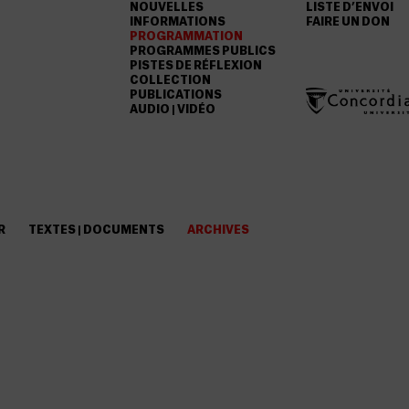
NOUVELLES
LISTE D’ENVOI
INFORMATIONS
FAIRE UN DON
PROGRAMMATION
PROGRAMMES PUBLICS
PISTES DE RÉFLEXION
COLLECTION
PUBLICATIONS
AUDIO | VIDÉO
R
TEXTES | DOCUMENTS
ARCHIVES