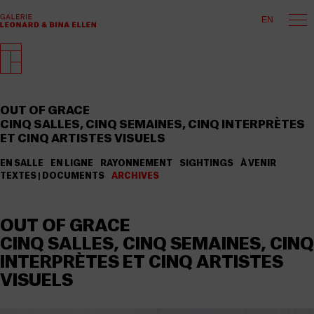
EN
OUT OF GRACE
CINQ SALLES, CINQ SEMAINES, CINQ INTERPRÈTES
ET CINQ ARTISTES VISUELS
EN SALLE
EN LIGNE
RAYONNEMENT
SIGHTINGS
À VENIR
TEXTES | DOCUMENTS
ARCHIVES
OUT OF GRACE
CINQ SALLES, CINQ SEMAINES, CINQ
INTERPRÈTES ET CINQ ARTISTES
VISUELS