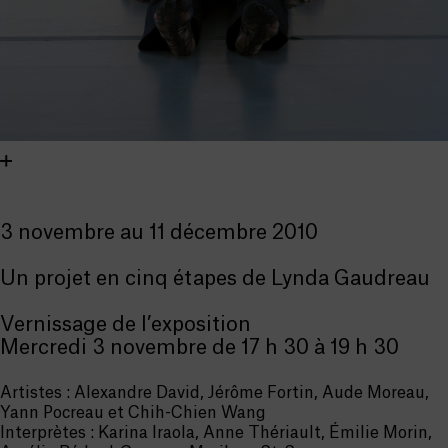
3 novembre au 11 décembre 2010
Un projet en cinq étapes de Lynda Gaudreau
Vernissage de l’exposition
Mercredi 3 novembre de 17 h 30 à 19 h 30
Artistes : Alexandre David, Jérôme Fortin, Aude Moreau,
Yann Pocreau et Chih-Chien Wang
Interprètes : Karina Iraola, Anne Thériault, Émilie Morin,