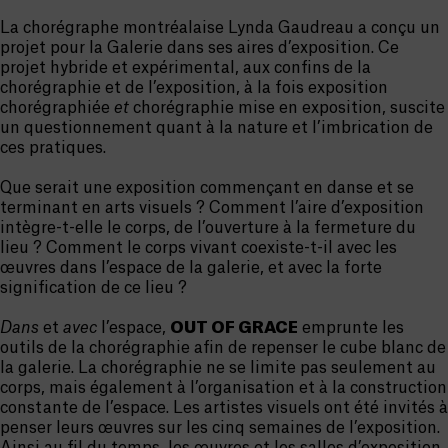
La chorégraphe montréalaise Lynda Gaudreau a conçu un
projet pour la Galerie dans ses aires d’exposition. Ce
projet hybride et expérimental, aux confins de la
chorégraphie et de l’exposition, à la fois exposition
chorégraphiée
et
chorégraphie mise en exposition, suscite
un questionnement quant à la nature et l’imbrication de
ces pratiques.
Que serait une exposition commençant en danse et se
terminant en arts visuels ? Comment l’aire d’exposition
intègre-t-elle le corps, de l’ouverture à la fermeture du
lieu ? Comment le corps vivant coexiste-t-il avec les
œuvres dans l’espace de la galerie, et avec la forte
signification de ce lieu ?
Dans
et
avec
l’espace,
OUT OF GRACE
emprunte les
outils de la chorégraphie afin de repenser le cube blanc de
la galerie. La chorégraphie ne se limite pas seulement au
corps, mais également à l’organisation et à la construction
constante de l’espace. Les artistes visuels ont été invités à
penser leurs œuvres sur les cinq semaines de l’exposition.