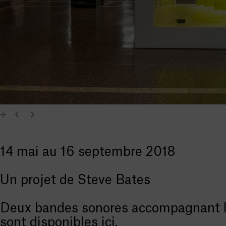
14 mai au 16 septembre 2018
Un projet de Steve Bates
Deux bandes sonores accompagnant l
sont disponibles
ici
.