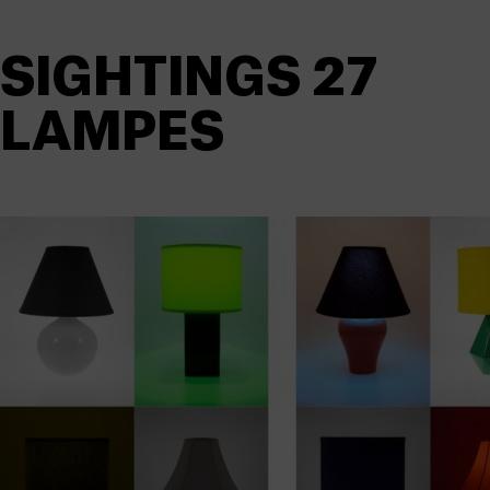
SIGHTINGS 27
LAMPES