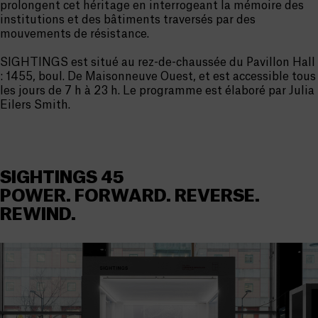
prolongent cet héritage en interrogeant la mémoire des
institutions et des bâtiments traversés par des
mouvements de résistance.
SIGHTINGS est situé au rez-de-chaussée du Pavillon Hall
: 1455, boul. De Maisonneuve Ouest, et est accessible tous
les jours de 7 h à 23 h. Le programme est élaboré par Julia
Eilers Smith.
SIGHTINGS 45
POWER. FORWARD. REVERSE.
REWIND.