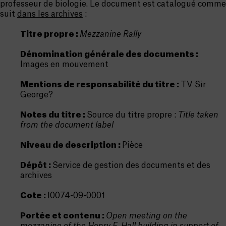
professeur de biologie. Le document est catalogué comme
suit
dans les archives
:
Titre propre :
Mezzanine Rally
Dénomination générale des documents :
Images en mouvement
Mentions de responsabilité du titre :
TV Sir
George?
Notes du titre :
Source du titre propre :
Title taken
from the document label
Niveau de description :
Pièce
Dépôt :
Service de gestion des documents et des
archives
Cote :
I0074-09-0001
Portée et contenu :
Open meeting on the