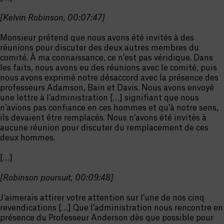
[Kelvin Robinson, 00:07:47]
Monsieur prétend que nous avons été invités à des
réunions pour discuter des deux autres membres du
comité. À ma connaissance, ce n’est pas véridique. Dans
les faits, nous avons eu des réunions avec le comité, puis
nous avons exprimé notre désaccord avec la présence des
professeurs Adamson, Bain et Davis. Nous avons envoyé
une lettre à l’administration […] signifiant que nous
n’avions pas confiance en ces hommes et qu’à notre sens,
ils devaient être remplacés. Nous n’avons été invités à
aucune réunion pour discuter du remplacement de ces
deux hommes.
[…]
[Robinson poursuit, 00:09:48]
J’aimerais attirer votre attention sur l’une de nos cinq
revendications […] Que l’administration nous rencontre en
présence du Professeur Anderson dès que possible pour