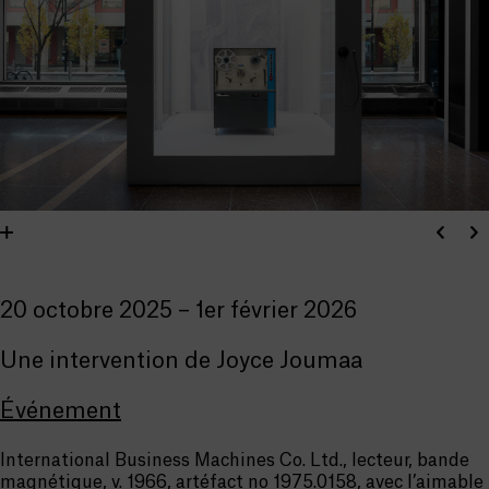
20 octobre 2025 – 1er février 2026
Une intervention de Joyce Joumaa
Événement
International Business Machines Co. Ltd., lecteur, bande
magnétique, v. 1966, artéfact no 1975.0158, avec l’aimable