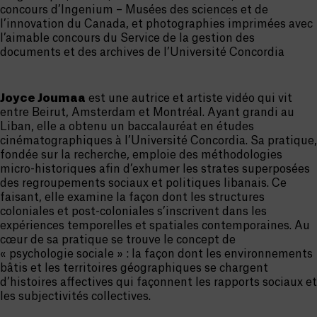
concours d’Ingenium – Musées des sciences et de
l’innovation du Canada, et photographies imprimées avec
l’aimable concours du Service de la gestion des
documents et des archives de l’Université Concordia
Joyce Joumaa
est une autrice et artiste vidéo qui vit
entre Beirut, Amsterdam et Montréal. Ayant grandi au
Liban, elle a obtenu un baccalauréat en études
cinématographiques à l’Université Concordia. Sa pratique,
fondée sur la recherche, emploie des méthodologies
micro-historiques afin d’exhumer les strates superposées
des regroupements sociaux et politiques libanais. Ce
faisant, elle examine la façon dont les structures
coloniales et post-coloniales s’inscrivent dans les
expériences temporelles et spatiales contemporaines. Au
cœur de sa pratique se trouve le concept de
« psychologie sociale » : la façon dont les environnements
bâtis et les territoires géographiques se chargent
d’histoires affectives qui façonnent les rapports sociaux et
les subjectivités collectives.