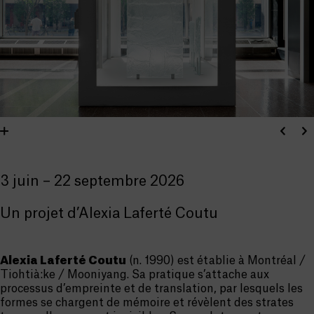
3 juin – 22 septembre 2026
Un projet d’Alexia Laferté Coutu
Alexia Laferté Coutu
(n. 1990) est établie à Montréal /
Tiohtià:ke / Mooniyang. Sa pratique s’attache aux
processus d’empreinte et de translation, par lesquels les
formes se chargent de mémoire et révèlent des strates