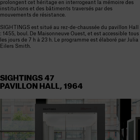
prolongent cet héritage en interrogeant la mémoire des
institutions et des bâtiments traversés par des
mouvements de résistance.
SIGHTINGS est situé au rez-de-chaussée du pavillon Hall
: 1455, boul. De Maisonneuve Ouest, et est accessible tous
les jours de 7 h à 23 h. Le programme est élaboré par Julia
Eilers Smith.
SIGHTINGS 47
PAVILLON HALL, 1964