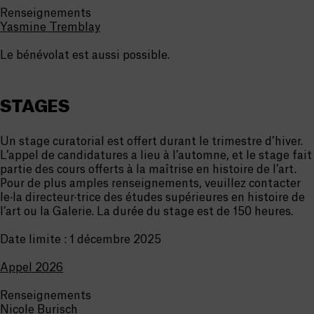
Renseignements
Yasmine Tremblay
Le bénévolat est aussi possible.
STAGES
Un
stage curatorial
est offert durant le trimestre d’hiver.
L’appel de candidatures a lieu à l’automne, et le stage fait
partie des cours offerts à la maîtrise en histoire de l’art.
Pour de plus amples renseignements, veuillez contacter
le·la directeur·trice des études supérieures en histoire de
l’art ou la Galerie. La durée du stage est de 150 heures.
Date limite :
1 décembre 2025
Appel 2026
Renseignements
Nicole Burisch