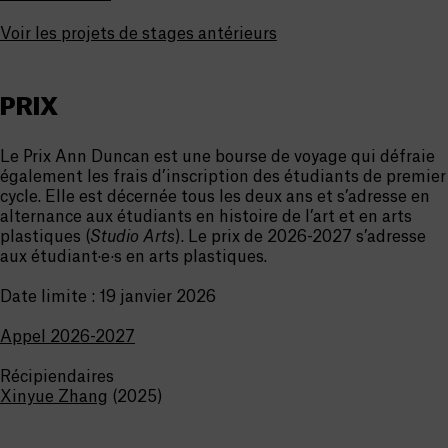
Voir les projets de stages antérieurs
PRIX
Le
Prix Ann Duncan
est une bourse de voyage qui défraie
également les frais d’inscription des étudiants de premier
cycle. Elle est décernée tous les deux ans et s’adresse en
alternance aux étudiants en histoire de l’art et en arts
plastiques (
Studio Arts
). Le prix de 2026-2027 s’adresse
aux étudiant·e·s en arts plastiques.
Date limite :
19 janvier 2026
Appel 2026-2027
Récipiendaires
Xinyue Zhang
(2025)