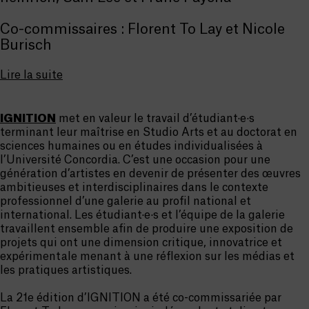
Co-commissaires : Florent To Lay et Nicole
Burisch
Lire la suite
IGNITION
met en valeur le travail d’étudiant·e·s
terminant leur maîtrise en Studio Arts et au doctorat en
sciences humaines ou en études individualisées à
l’Université Concordia. C’est une occasion pour une
génération d’artistes en devenir de présenter des œuvres
ambitieuses et interdisciplinaires dans le contexte
professionnel d’une galerie au profil national et
international. Les étudiant·e·s et l’équipe de la galerie
travaillent ensemble afin de produire une exposition de
projets qui ont une dimension critique, innovatrice et
expérimentale menant à une réflexion sur les médias et
les pratiques artistiques.
La 21e édition d’IGNITION a été co-commissariée par