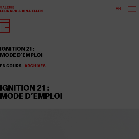
EN
IGNITION 21 :
MODE D’EMPLOI
EN COURS
ARCHIVES
IGNITION 21 :
MODE D’EMPLOI