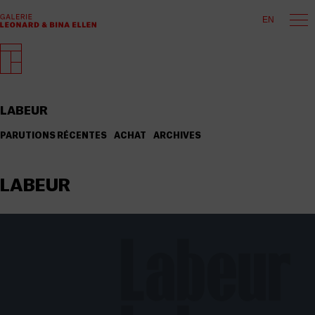
EN
LABEUR
PARUTIONS RÉCENTES
ACHAT
ARCHIVES
LABEUR