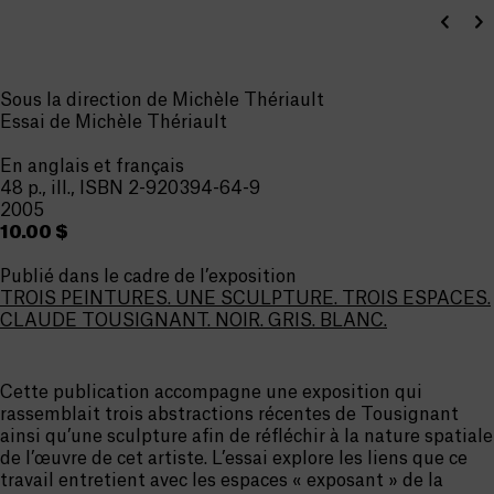
Sous la direction de Michèle Thériault
Essai de Michèle Thériault
En anglais et français
48 p., ill., ISBN 2-920394-64-9
2005
10.00 $
Publié dans le cadre de l’exposition
TROIS PEINTURES. UNE SCULPTURE. TROIS ESPACES.
CLAUDE TOUSIGNANT. NOIR. GRIS. BLANC.
Cette publication accompagne une exposition qui
rassemblait trois abstractions récentes de Tousignant
ainsi qu’une sculpture afin de réfléchir à la nature spatiale
de l’œuvre de cet artiste. L’essai explore les liens que ce
travail entretient avec les espaces « exposant » de la