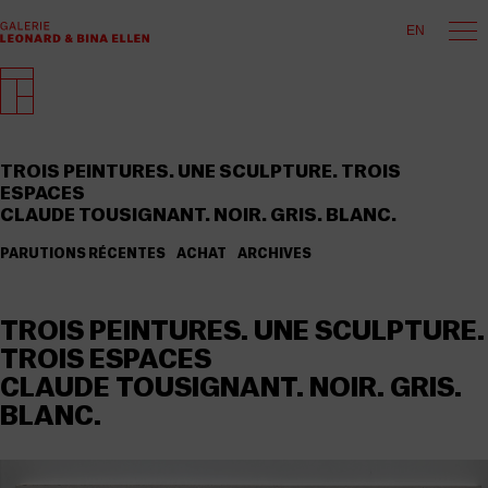
EN
TROIS PEINTURES. UNE SCULPTURE. TROIS
ESPACES
CLAUDE TOUSIGNANT. NOIR. GRIS. BLANC.
PARUTIONS RÉCENTES
ACHAT
ARCHIVES
TROIS PEINTURES. UNE SCULPTURE.
TROIS ESPACES
CLAUDE TOUSIGNANT. NOIR. GRIS.
BLANC.