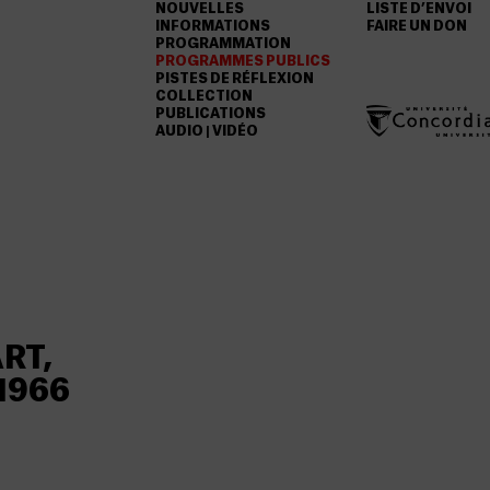
NOUVELLES
LISTE D’ENVOI
INFORMATIONS
FAIRE UN DON
PROGRAMMATION
PROGRAMMES PUBLICS
PISTES DE RÉFLEXION
COLLECTION
PUBLICATIONS
AUDIO | VIDÉO
RT,
1966