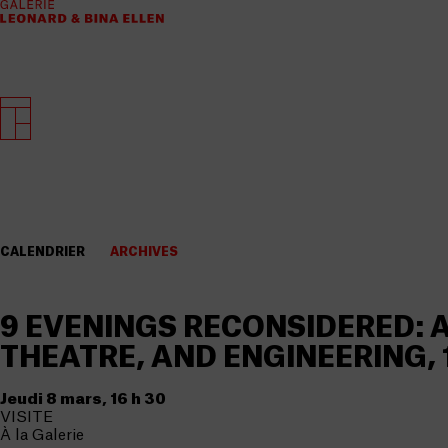
CALENDRIER
ARCHIVES
9 EVENINGS RECONSIDERED: A
THEATRE, AND ENGINEERING, 
Jeudi 8 mars, 16 h 30
VISITE
À la Galerie