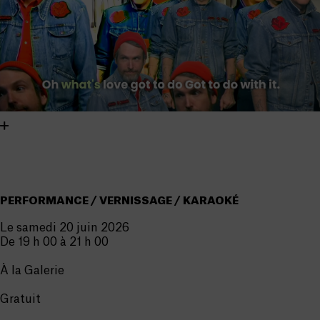
PERFORMANCE / VERNISSAGE / KARAOKÉ
Le samedi 20 juin 2026
De 19 h 00 à 21 h 00
À la Galerie
Gratuit