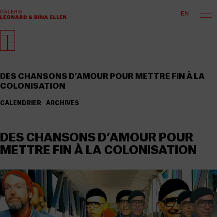
EN
DES CHANSONS D’AMOUR POUR METTRE FIN À LA
COLONISATION
CALENDRIER
ARCHIVES
DES CHANSONS D’AMOUR POUR
METTRE FIN À LA COLONISATION