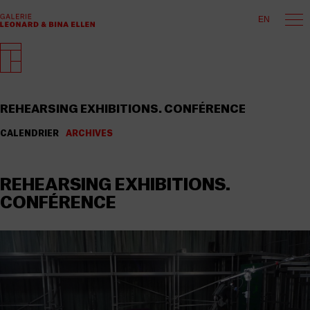
EN
REHEARSING EXHIBITIONS. CONFÉRENCE
CALENDRIER
ARCHIVES
REHEARSING EXHIBITIONS.
CONFÉRENCE