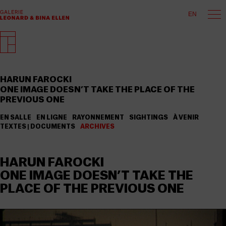
EN
HARUN FAROCKI
ONE IMAGE DOESN’T TAKE THE PLACE OF THE
PREVIOUS ONE
EN SALLE
EN LIGNE
RAYONNEMENT
SIGHTINGS
À VENIR
TEXTES | DOCUMENTS
ARCHIVES
HARUN FAROCKI
ONE IMAGE DOESN’T TAKE THE
PLACE OF THE PREVIOUS ONE