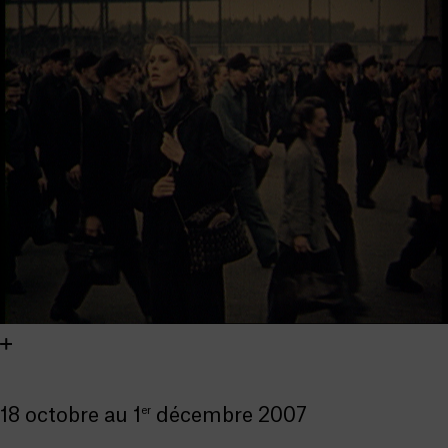
er
18 octobre au 1
décembre 2007