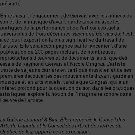
présenté.
En retraçant l’engagement de Gervais avec les milieux du
son et de la musique d’avant-garde ainsi qu’avec les
pratiques de la performance et de l’art conceptuel à
travers plus de trois décennies,
Raymond Gervais 3 x 1
est,
à ce jour, l’exposition la plus significative du travail de
l’artiste. Elle sera accompagnée par le lancement d’une
publication de 200 pages incluant de nombreuses
reproductions d’œuvres et de documents, ainsi que des
essais de Raymond Gervais et Nicole Gingras. L’artiste
traite de sa jeune carrière en tant que musicien et de ses
premières découvertes des mouvements d’avant-garde en
musique et en arts visuels, tandis que Gingras, qui a un
intérêt profond pour la question du son dans les pratiques
artistiques, explore la notion de l’imaginaire sonore dans
l’œuvre de l’artiste.
La Galerie Leonard & Bina Ellen remercie le Conseil des
Arts du Canada et le Conseil des arts et des lettres du
Québec de leur appui à cette exposition.