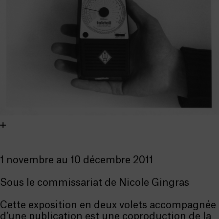
1 novembre au 10 décembre 2011
Sous le commissariat de Nicole Gingras
Cette exposition en deux volets accompagnée
d’une publication est une coproduction de la