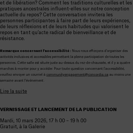
et de libération? Comment les traditions culturelles et les
pratiques ancestrales influent-elles sur notre conception
actuelle du repos? Cette conversation invitera les
personnes participantes à faire part de leurs expériences,
de leurs réflexions et de leurs habitudes qui valorisent le
repos en tant qu’acte radical de bienveillance et de
résistance.
Remarque concernant l’accessibilité :
Nous nous efforçons d’organiser des
activités inclusives et accessibles permettant la pleine participation de toutes les
personnes. Cette salle est située juste au-dessus du rez-de-chaussée, et il y a quatre
marches à monter pour y accéder. Pour toute question concernant l’accessibilité,
veuillez envoyer un courriel à
communityengagement@concordia.ca
au moins une
semaine avant l’événement.
Lire la suite
VERNISSAGE ET LANCEMENT DE LA PUBLICATION
Mardi, 10 mars 2026, 17 h 00 – 19 h 00
Gratuit, à la Galerie