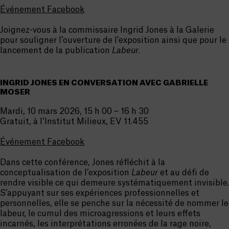
Événement Facebook
Joignez-vous à la commissaire Ingrid Jones à la Galerie
pour souligner l’ouverture de l’exposition ainsi que pour le
lancement de la publication
Labeur
.
INGRID JONES EN CONVERSATION AVEC GABRIELLE
MOSER
Mardi, 10 mars 2026, 15 h 00 – 16 h 30
Gratuit, à l’Institut Milieux, EV 11.455
Événement Facebook
Dans cette conférence, Jones réfléchit à la
conceptualisation de l’exposition
Labeur
et au défi de
rendre visible ce qui demeure systématiquement invisible.
S’appuyant sur ses expériences professionnelles et
personnelles, elle se penche sur la nécessité de nommer le
labeur, le cumul des microagressions et leurs effets
incarnés, les interprétations erronées de la rage noire,