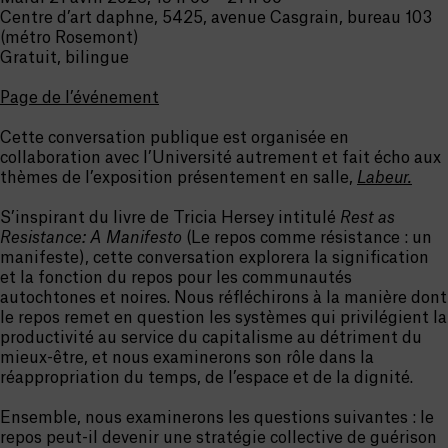
Centre d’art daphne, 5425, avenue Casgrain, bureau 103
(métro Rosemont)
Gratuit, bilingue
Page de l’événement
Cette conversation publique est organisée en
collaboration avec l’Université autrement et fait écho aux
thèmes de l’exposition présentement en salle,
Labeur.
S’inspirant du livre de Tricia Hersey intitulé
Rest as
Resistance: A Manifesto
(Le repos comme résistance : un
manifeste), cette conversation explorera la signification
et la fonction du repos pour les communautés
autochtones et noires. Nous réfléchirons à la manière dont
le repos remet en question les systèmes qui privilégient la
productivité au service du capitalisme au détriment du
mieux-être, et nous examinerons son rôle dans la
réappropriation du temps, de l’espace et de la dignité.
Ensemble, nous examinerons les questions suivantes : le
repos peut-il devenir une stratégie collective de guérison