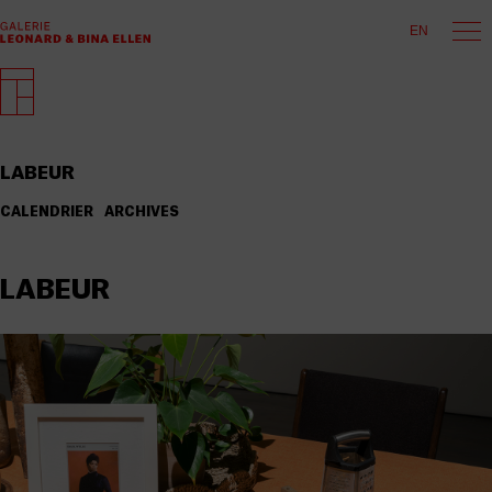
EN
LABEUR
CALENDRIER
ARCHIVES
LABEUR